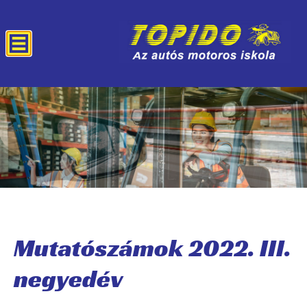
Mutatószámok 2022. III.
negyedév