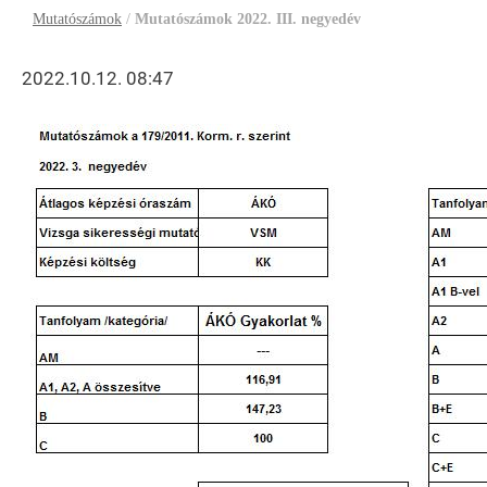
Mutatószámok
/
Mutatószámok 2022. III. negyedév
2022.10.12. 08:47