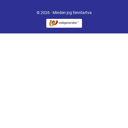
© 2026 - Minden jog fenntartva