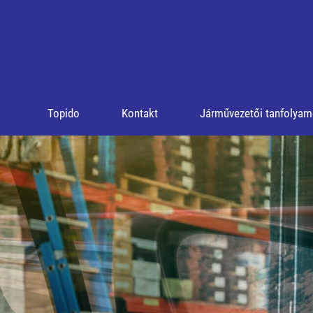
Topido
Kontakt
Járművezetői tanfolya