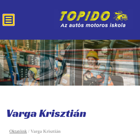
Varga Krisztián
Oktatóink
/
Varga Krisztián